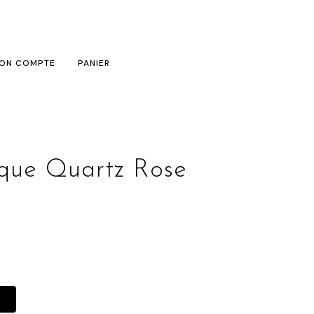
ON COMPTE
PANIER