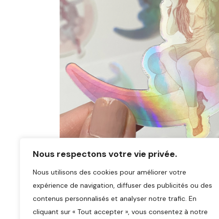
Nous respectons votre vie privée.
Nous utilisons des cookies pour améliorer votre
expérience de navigation, diffuser des publicités ou des
contenus personnalisés et analyser notre trafic. En
cliquant sur « Tout accepter », vous consentez à notre