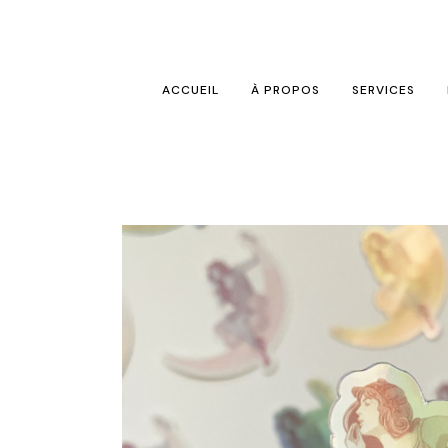
ACCUEIL
À PROPOS
SERVICES